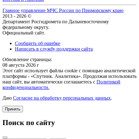
Главное управление МЧС России по Приморскому краю
2013 - 2026 ©
Департамент Росгидромета по Дальневосточному
федеральному округу.
Официальный сайт.
Сообщить об ошибке
Написать в службу поддержки сайта
Обновление страницы:
08 августа 2026 г
Этот сайт использует файлы cookie с помощью аналитической
платформы - «Спутник. Аналитика». Продолжая использовать
наш сайт, вы автоматически соглашаетесь с
Политикой
конфиденциальности.
Даю
Согласие на обработку персональных данных
.
Принять
Поиск по сайту