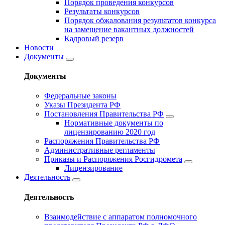
Порядок проведения конкурсов
Результаты конкурсов
Порядок обжалования результатов конкурса
на замещение вакантных должностей
Кадровый резерв
Новости
Документы
Документы
Федеральные законы
Указы Президента РФ
Постановления Правительства РФ
Нормативные документы по
лицензированию 2020 год
Распоряжения Правительства РФ
Административные регламенты
Приказы и Распоряжения Росгидромета
Лицензирование
Деятельность
Деятельность
Взаимодействие с аппаратом полномочного