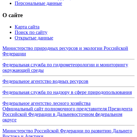
Персональные данные
О сайте
Карта сайта
Поиск по сайту
Открытые данные
Министерство природных ресурсов и экологии Российской
Федерации
Федеральная служба по гидрометеорологии и мониторингу
окружающей среды
Федеральное агентство водных ресурсов
Федеральная служба по надзору в сфере природопользования
Федеральное агентство лесного хозяйства
Официальный сайт полномочного представителя Президента
Российской Федерации в Дальневосточном федеральном
округе
Министерство Российской Федерации по развитию Дальнего
Востока и Арктики