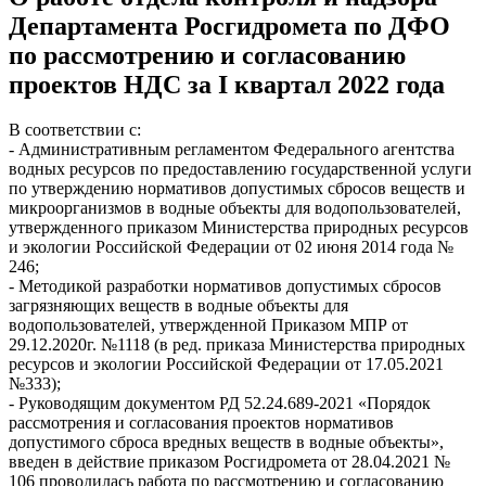
Департамента Росгидромета по ДФО
по рассмотрению и согласованию
проектов НДС за I квартал 2022 года
В соответствии с:
- Административным регламентом Федерального агентства
водных ресурсов по предоставлению государственной услуги
по утверждению нормативов допустимых сбросов веществ и
микроорганизмов в водные объекты для водопользователей,
утвержденного приказом Министерства природных ресурсов
и экологии Российской Федерации от 02 июня 2014 года №
246;
- Методикой разработки нормативов допустимых сбросов
загрязняющих веществ в водные объекты для
водопользователей, утвержденной Приказом МПР от
29.12.2020г. №1118 (в ред. приказа Министерства природных
ресурсов и экологии Российской Федерации от 17.05.2021
№333);
- Руководящим документом РД 52.24.689-2021 «Порядок
рассмотрения и согласования проектов нормативов
допустимого сброса вредных веществ в водные объекты»,
введен в действие приказом Росгидромета от 28.04.2021 №
106 проводилась работа по рассмотрению и согласованию