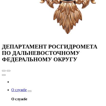
ДЕПАРТАМЕНТ РОСГИДРОМЕТА
ПО ДАЛЬНЕВОСТОЧНОМУ
ФЕДЕРАЛЬНОМУ ОКРУГУ
О службе
О службе