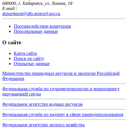
680000, г. Хабаровск, ул. Ленина, 18
E-mail :
department@dfo.meteorf.gov.ru
Противодействие коррупции
Персональные данные
О сайте
Карта сайта
Поиск по сайту
Открытые данные
Министерство природных ресурсов и экологии Российской
Федерации
Федеральная служба по гидрометеорологии и мониторингу
окружающей среды
Федеральное агентство водных ресурсов
Федеральная служба по надзору в сфере природопользования
Федеральное агентство лесного хозяйства