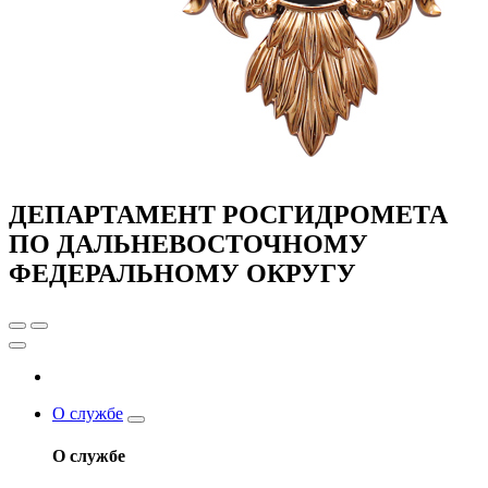
ДЕПАРТАМЕНТ РОСГИДРОМЕТА
ПО ДАЛЬНЕВОСТОЧНОМУ
ФЕДЕРАЛЬНОМУ ОКРУГУ
О службе
О службе