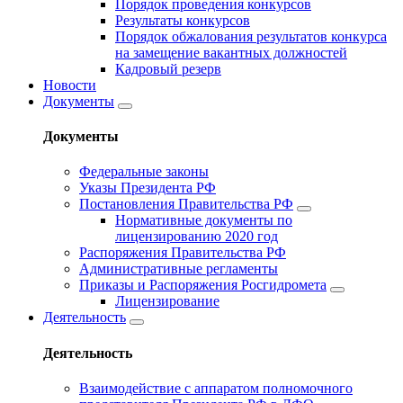
Порядок проведения конкурсов
Результаты конкурсов
Порядок обжалования результатов конкурса
на замещение вакантных должностей
Кадровый резерв
Новости
Документы
Документы
Федеральные законы
Указы Президента РФ
Постановления Правительства РФ
Нормативные документы по
лицензированию 2020 год
Распоряжения Правительства РФ
Административные регламенты
Приказы и Распоряжения Росгидромета
Лицензирование
Деятельность
Деятельность
Взаимодействие с аппаратом полномочного