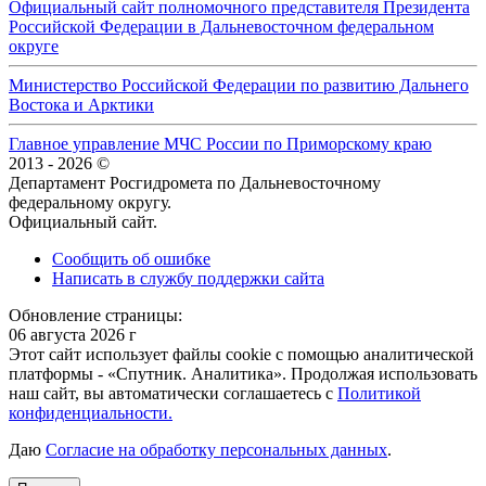
Официальный сайт полномочного представителя Президента
Российской Федерации в Дальневосточном федеральном
округе
Министерство Российской Федерации по развитию Дальнего
Востока и Арктики
Главное управление МЧС России по Приморскому краю
2013 - 2026 ©
Департамент Росгидромета по Дальневосточному
федеральному округу.
Официальный сайт.
Сообщить об ошибке
Написать в службу поддержки сайта
Обновление страницы:
06 августа 2026 г
Этот сайт использует файлы cookie с помощью аналитической
платформы - «Спутник. Аналитика». Продолжая использовать
наш сайт, вы автоматически соглашаетесь с
Политикой
конфиденциальности.
Даю
Согласие на обработку персональных данных
.