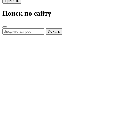
Принять
Поиск по сайту