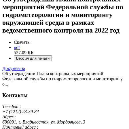
мероприятий Федеральной службы по
гидрометеорологии и мониторингу
окружающей среды в рамках
ведомственного контроля на 2022 год
Скачать:
pdf
527.09 КБ
Версия для печати
Документы
Об утверждении Плана контрольных мероприятий
Федеральной службы по гидрометеорологии и мониторингу
о...
Контакты
Телефон :
+7 (4212) 23-39-84
Адрес :
690091, г. Владивосток, ул. Мордовцева, 3
Почтовый адрес :