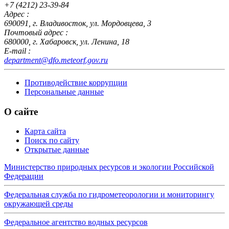
+7 (4212) 23-39-84
Адрес :
690091, г. Владивосток, ул. Мордовцева, 3
Почтовый адрес :
680000, г. Хабаровск, ул. Ленина, 18
E-mail :
department@dfo.meteorf.gov.ru
Противодействие коррупции
Персональные данные
О сайте
Карта сайта
Поиск по сайту
Открытые данные
Министерство природных ресурсов и экологии Российской
Федерации
Федеральная служба по гидрометеорологии и мониторингу
окружающей среды
Федеральное агентство водных ресурсов