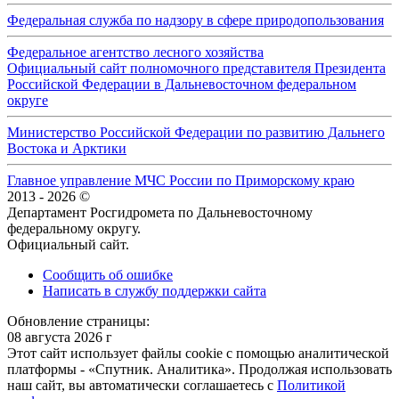
Федеральная служба по надзору в сфере природопользования
Федеральное агентство лесного хозяйства
Официальный сайт полномочного представителя Президента
Российской Федерации в Дальневосточном федеральном
округе
Министерство Российской Федерации по развитию Дальнего
Востока и Арктики
Главное управление МЧС России по Приморскому краю
2013 - 2026 ©
Департамент Росгидромета по Дальневосточному
федеральному округу.
Официальный сайт.
Сообщить об ошибке
Написать в службу поддержки сайта
Обновление страницы:
08 августа 2026 г
Этот сайт использует файлы cookie с помощью аналитической
платформы - «Спутник. Аналитика». Продолжая использовать
наш сайт, вы автоматически соглашаетесь с
Политикой