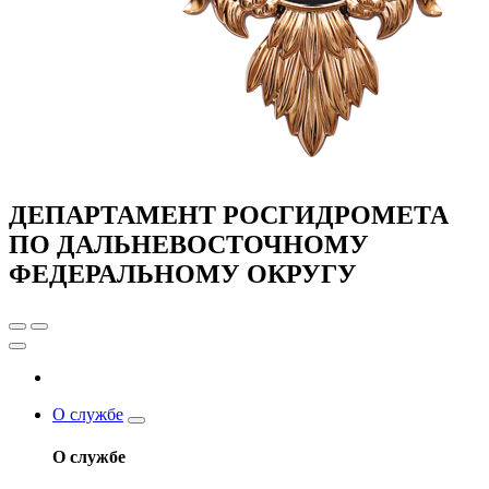
ДЕПАРТАМЕНТ РОСГИДРОМЕТА
ПО ДАЛЬНЕВОСТОЧНОМУ
ФЕДЕРАЛЬНОМУ ОКРУГУ
О службе
О службе