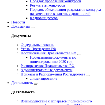
Порядок проведения конкурсов
Результаты конкурсов
Порядок обжалования результатов конкурса
на замещение вакантных должностей
Кадровый резерв
Новости
Документы
Документы
Федеральные законы
Указы Президента РФ
Постановления Правительства РФ
Нормативные документы по
лицензированию 2020 год
Распоряжения Правительства РФ
Административные регламенты
Приказы и Распоряжения Росгидромета
Лицензирование
Деятельность
Деятельность
Взаимодействие с аппаратом полномочного