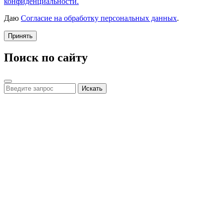
конфиденциальности.
Даю
Согласие на обработку персональных данных
.
Принять
Поиск по сайту