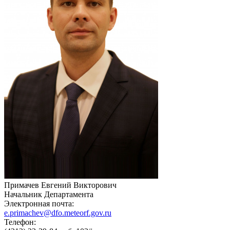
Примачев Евгений Викторович
Начальник Департамента
Электронная почта:
e.primachev@dfo.meteorf.gov.ru
Телефон: