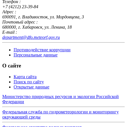
Телефон :
+7 (4212) 23-39-84
Адрес :
690091, г. Владивосток, ул. Мордовцева, 3
Почтовый адрес :
680000, г. Хабаровск, ул. Ленина, 18
E-mail :
department@dfo.meteorf.gov.ru
Противодействие коррупции
Персональные данные
О сайте
Карта сайта
Поиск по сайту
Открытые данные
Министерство природных ресурсов и экологии Российской
Федерации
Федеральная служба по гидрометеорологии и мониторингу
окружающей среды