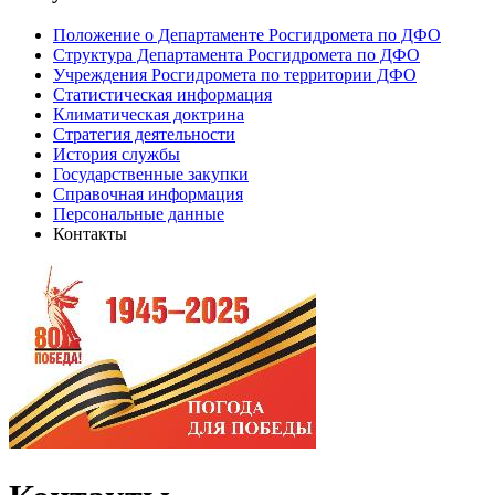
Положение о Департаменте Росгидромета по ДФО
Структура Департамента Росгидромета по ДФО
Учреждения Росгидромета по территории ДФО
Статистическая информация
Климатическая доктрина
Стратегия деятельности
История службы
Государственные закупки
Справочная информация
Персональные данные
Контакты