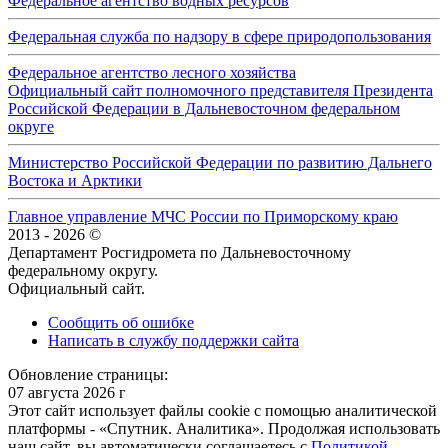
Федеральное агентство водных ресурсов
Федеральная служба по надзору в сфере природопользования
Федеральное агентство лесного хозяйства
Официальный сайт полномочного представителя Президента
Российской Федерации в Дальневосточном федеральном
округе
Министерство Российской Федерации по развитию Дальнего
Востока и Арктики
Главное управление МЧС России по Приморскому краю
2013 - 2026 ©
Департамент Росгидромета по Дальневосточному
федеральному округу.
Официальный сайт.
Сообщить об ошибке
Написать в службу поддержки сайта
Обновление страницы:
07 августа 2026 г
Этот сайт использует файлы cookie с помощью аналитической
платформы - «Спутник. Аналитика». Продолжая использовать
наш сайт, вы автоматически соглашаетесь с
Политикой