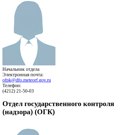
Начальник отдела
Электронная почта:
ofpk@dfo.meteorf.gov.ru
Телефон:
(4212) 21-50-03
Отдел государственного контроля
(надзора) (ОГК)