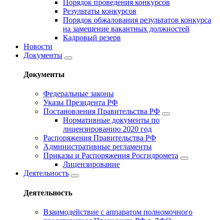
Порядок проведения конкурсов
Результаты конкурсов
Порядок обжалования результатов конкурса
на замещение вакантных должностей
Кадровый резерв
Новости
Документы
Документы
Федеральные законы
Указы Президента РФ
Постановления Правительства РФ
Нормативные документы по
лицензированию 2020 год
Распоряжения Правительства РФ
Административные регламенты
Приказы и Распоряжения Росгидромета
Лицензирование
Деятельность
Деятельность
Взаимодействие с аппаратом полномочного