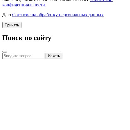
конфиденциальности.
Даю
Согласие на обработку персональных данных
.
Принять
Поиск по сайту