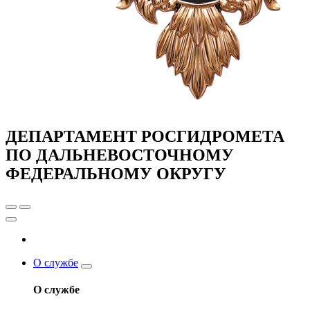
ДЕПАРТАМЕНТ РОСГИДРОМЕТА
ПО ДАЛЬНЕВОСТОЧНОМУ
ФЕДЕРАЛЬНОМУ ОКРУГУ
О службе
О службе