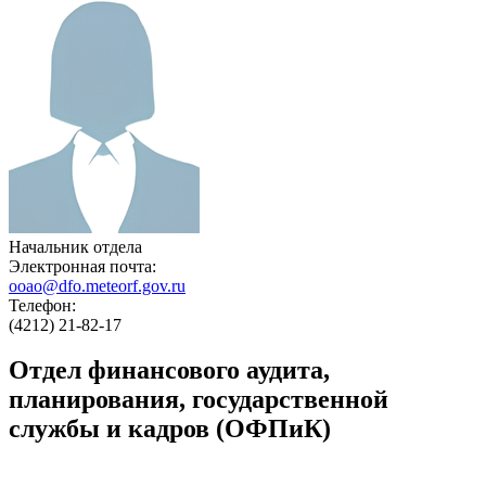
Начальник отдела
Электронная почта:
ooao@dfo.meteorf.gov.ru
Телефон:
(4212) 21-82-17
Отдел финансового аудита,
планирования, государственной
службы и кадров (ОФПиК)