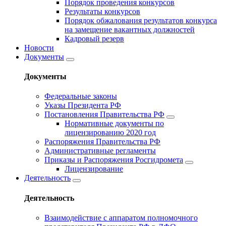
Порядок проведения конкурсов
Результаты конкурсов
Порядок обжалования результатов конкурса
на замещение вакантных должностей
Кадровый резерв
Новости
Документы
Документы
Федеральные законы
Указы Президента РФ
Постановления Правительства РФ
Нормативные документы по
лицензированию 2020 год
Распоряжения Правительства РФ
Административные регламенты
Приказы и Распоряжения Росгидромета
Лицензирование
Деятельность
Деятельность
Взаимодействие с аппаратом полномочного