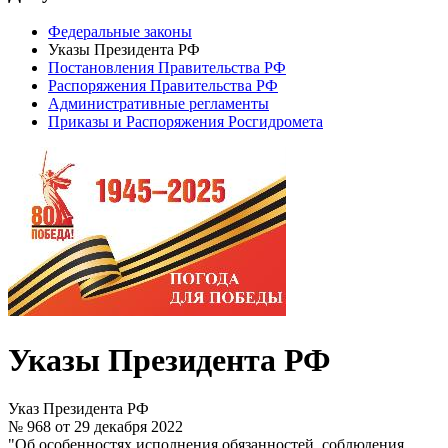
Федеральные законы
Указы Президента РФ
Постановления Правительства РФ
Распоряжения Правительства РФ
Административные регламенты
Приказы и Распоряжения Росгидромета
Указы Президента РФ
Указ Президента РФ
№ 968 от 29 декабря 2022
"Об особенностях исполнения обязанностей, соблюдения