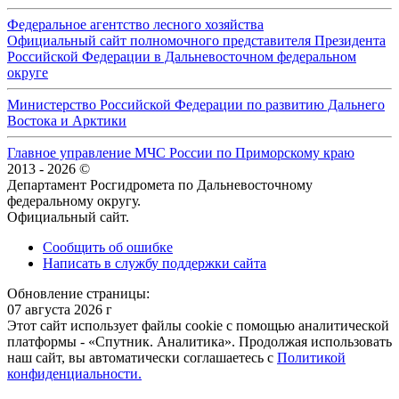
Федеральное агентство лесного хозяйства
Официальный сайт полномочного представителя Президента
Российской Федерации в Дальневосточном федеральном
округе
Министерство Российской Федерации по развитию Дальнего
Востока и Арктики
Главное управление МЧС России по Приморскому краю
2013 - 2026 ©
Департамент Росгидромета по Дальневосточному
федеральному округу.
Официальный сайт.
Сообщить об ошибке
Написать в службу поддержки сайта
Обновление страницы:
07 августа 2026 г
Этот сайт использует файлы cookie с помощью аналитической
платформы - «Спутник. Аналитика». Продолжая использовать
наш сайт, вы автоматически соглашаетесь с
Политикой
конфиденциальности.