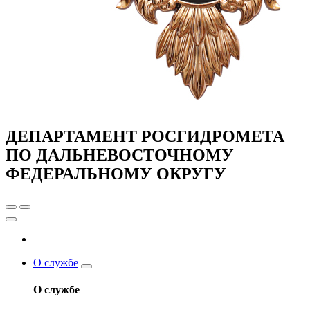
ДЕПАРТАМЕНТ РОСГИДРОМЕТА
ПО ДАЛЬНЕВОСТОЧНОМУ
ФЕДЕРАЛЬНОМУ ОКРУГУ
О службе
О службе