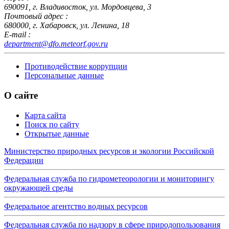
690091, г. Владивосток, ул. Мордовцева, 3
Почтовый адрес :
680000, г. Хабаровск, ул. Ленина, 18
E-mail :
department@dfo.meteorf.gov.ru
Противодействие коррупции
Персональные данные
О сайте
Карта сайта
Поиск по сайту
Открытые данные
Министерство природных ресурсов и экологии Российской
Федерации
Федеральная служба по гидрометеорологии и мониторингу
окружающей среды
Федеральное агентство водных ресурсов
Федеральная служба по надзору в сфере природопользования