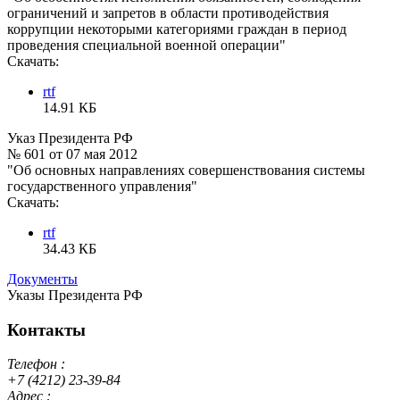
ограничений и запретов в области противодействия
коррупции некоторыми категориями граждан в период
проведения специальной военной операции"
Скачать:
rtf
14.91 КБ
Указ Президента РФ
№ 601 от 07 мая 2012
"Об основных направлениях совершенствования системы
государственного управления"
Скачать:
rtf
34.43 КБ
Документы
Указы Президента РФ
Контакты
Телефон :
+7 (4212) 23-39-84
Адрес :