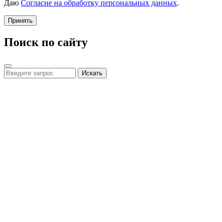
Даю
Согласие на обработку персональных данных
.
Принять
Поиск по сайту