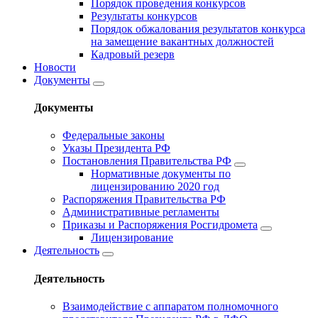
Порядок проведения конкурсов
Результаты конкурсов
Порядок обжалования результатов конкурса
на замещение вакантных должностей
Кадровый резерв
Новости
Документы
Документы
Федеральные законы
Указы Президента РФ
Постановления Правительства РФ
Нормативные документы по
лицензированию 2020 год
Распоряжения Правительства РФ
Административные регламенты
Приказы и Распоряжения Росгидромета
Лицензирование
Деятельность
Деятельность
Взаимодействие с аппаратом полномочного