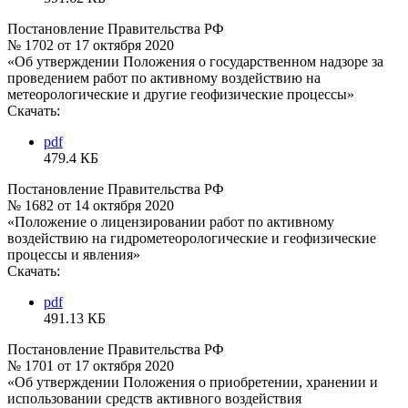
Постановление Правительства РФ
№ 1702 от 17 октября 2020
«Об утверждении Положения о государственном надзоре за
проведением работ по активному воздействию на
метеорологические и другие геофизические процессы»
Скачать:
pdf
479.4 КБ
Постановление Правительства РФ
№ 1682 от 14 октября 2020
«Положение о лицензировании работ по активному
воздействию на гидрометеорологические и геофизические
процессы и явления»
Скачать:
pdf
491.13 КБ
Постановление Правительства РФ
№ 1701 от 17 октября 2020
«Об утверждении Положения о приобретении, хранении и
использовании средств активного воздействия