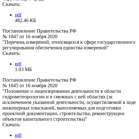
Скачать:
pdf
482.46 КБ
Постановление Правительства РФ
№ 1847 от 16 ноября 2020
"Перечень измерений, относящихся к сфере государственного
регулирования обеспечения единства измерений"
Скачать:
pdf
1.03 МБ
Постановление Правительства РФ
№ 1845 от 16 ноября 2020
"Положение о лицензировании деятельности в области
гидрометеорологии и в смежных с ней областях (за
исключением указанной деятельности, осуществляемой в ходе
инженерных изысканий, выполняемых для подготовки
проектной документации, строительства, реконструкции
объектов капитального строительства)"
Скачать:
pdf