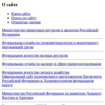
О сайте
Карта сайта
Поиск по сайту
Открытые данные
Министерство природных ресурсов и экологии Российской
Федерации
Федеральная служба по гидрометеорологии и мониторингу
окружающей среды
Федеральное агентство водных ресурсов
Федеральная служба по надзору в сфере природопользования
Федеральное агентство лесного хозяйства
Официальный сайт полномочного представителя Президента
Российской Федерации в Дальневосточном федеральном
округе
Министерство Российской Федерации по развитию Дальнего
Востока и Арктики