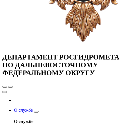
ДЕПАРТАМЕНТ РОСГИДРОМЕТА
ПО ДАЛЬНЕВОСТОЧНОМУ
ФЕДЕРАЛЬНОМУ ОКРУГУ
О службе
О службе