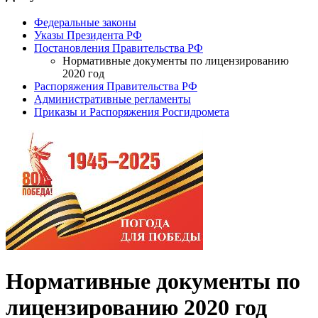
Федеральные законы
Указы Президента РФ
Постановления Правительства РФ
Нормативные документы по лицензированию
2020 год
Распоряжения Правительства РФ
Административные регламенты
Приказы и Распоряжения Росгидромета
Нормативные документы по
лицензированию 2020 год