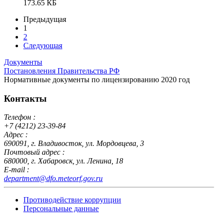
173.65 КБ
Предыдущая
1
2
Следующая
Документы
Постановления Правительства РФ
Нормативные документы по лицензированию 2020 год
Контакты
Телефон :
+7 (4212) 23-39-84
Адрес :
690091, г. Владивосток, ул. Мордовцева, 3
Почтовый адрес :
680000, г. Хабаровск, ул. Ленина, 18
E-mail :
department@dfo.meteorf.gov.ru
Противодействие коррупции
Персональные данные