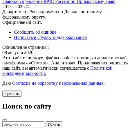
Главное управление МЧС России по Приморскому краю
2013 - 2026 ©
Департамент Росгидромета по Дальневосточному
федеральному округу.
Официальный сайт.
Сообщить об ошибке
Написать в службу поддержки сайта
Обновление страницы:
08 августа 2026 г
Этот сайт использует файлы cookie с помощью аналитической
платформы - «Спутник. Аналитика». Продолжая использовать
наш сайт, вы автоматически соглашаетесь с
Политикой
конфиденциальности.
Даю
Согласие на обработку персональных данных
.
Принять
Поиск по сайту