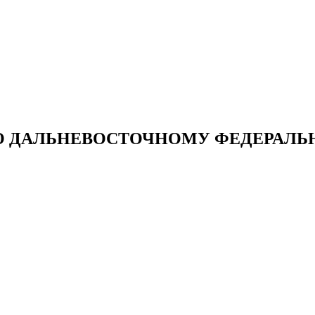
О ДАЛЬНЕВОСТОЧНОМУ ФЕДЕРАЛЬ