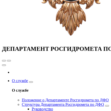
ДЕПАРТАМЕНТ РОСГИДРОМЕТА П
О службе
О службе
Положение о Департаменте Росгидромета по ДФО
Структура Департамента Росгидромета по ДФО
Руководство