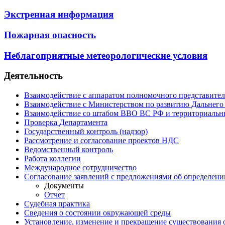
Экстренная информация
Пожарная опасность
Неблагоприятные метеорологические условия
Деятельность
Взаимодействие с аппаратом полномочного представите
Взаимодействие с Министерством по развитию Дальнего
Взаимодействие со штабом ВВО ВС РФ и территориальн
Проверка Департамента
Государственный контроль (надзор)
Рассмотрение и согласование проектов НДС
Ведомственный контроль
Работа коллегии
Международное сотрудничество
Согласование заявлений с предложениями об определени
Документы
Отчет
Судебная практика
Сведения о состоянии окружающей среды
Установление, изменение и прекращение существования 