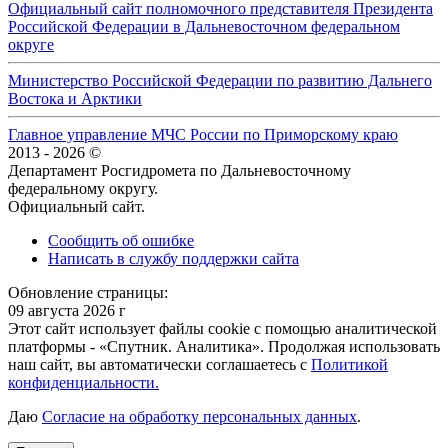
Официальный сайт полномочного представителя Президента
Российской Федерации в Дальневосточном федеральном
округе
Министерство Российской Федерации по развитию Дальнего
Востока и Арктики
Главное управление МЧС России по Приморскому краю
2013 - 2026 ©
Департамент Росгидромета по Дальневосточному
федеральному округу.
Официальный сайт.
Сообщить об ошибке
Написать в службу поддержки сайта
Обновление страницы:
09 августа 2026 г
Этот сайт использует файлы cookie с помощью аналитической
платформы - «Спутник. Аналитика». Продолжая использовать
наш сайт, вы автоматически соглашаетесь с
Политикой
конфиденциальности.
Даю
Согласие на обработку персональных данных
.