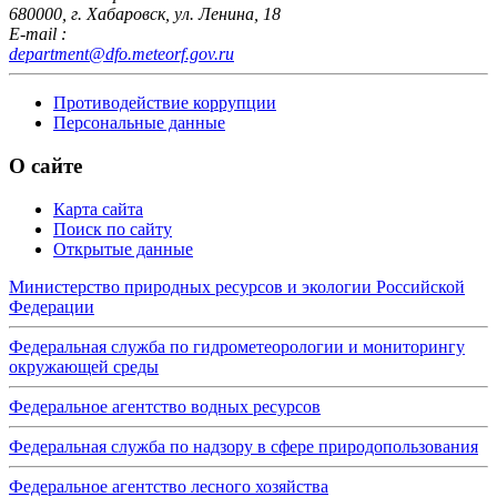
680000, г. Хабаровск, ул. Ленина, 18
E-mail :
department@dfo.meteorf.gov.ru
Противодействие коррупции
Персональные данные
О сайте
Карта сайта
Поиск по сайту
Открытые данные
Министерство природных ресурсов и экологии Российской
Федерации
Федеральная служба по гидрометеорологии и мониторингу
окружающей среды
Федеральное агентство водных ресурсов
Федеральная служба по надзору в сфере природопользования
Федеральное агентство лесного хозяйства