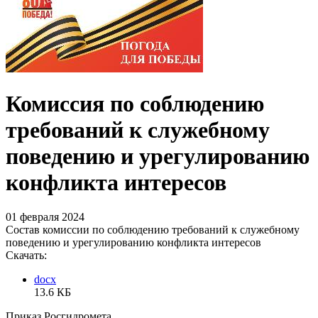
Комиссия по соблюдению
требований к служебному
поведению и урегулированию
конфликта интересов
01 февраля 2024
Состав комиссии по соблюдению требований к служебному
поведению и урегулированию конфликта интересов
Скачать:
docx
13.6 КБ
Приказ Росгидромета