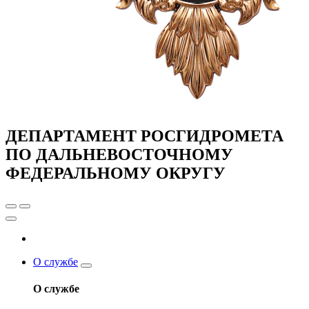
ДЕПАРТАМЕНТ РОСГИДРОМЕТА
ПО ДАЛЬНЕВОСТОЧНОМУ
ФЕДЕРАЛЬНОМУ ОКРУГУ
О службе
О службе