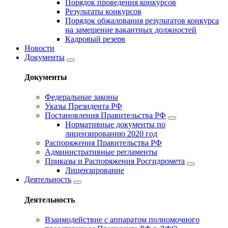
Порядок проведения конкурсов
Результаты конкурсов
Порядок обжалования результатов конкурса
на замещение вакантных должностей
Кадровый резерв
Новости
Документы
Документы
Федеральные законы
Указы Президента РФ
Постановления Правительства РФ
Нормативные документы по
лицензированию 2020 год
Распоряжения Правительства РФ
Административные регламенты
Приказы и Распоряжения Росгидромета
Лицензирование
Деятельность
Деятельность
Взаимодействие с аппаратом полномочного