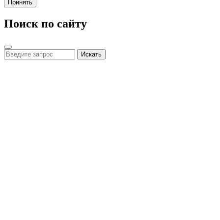
Принять
Поиск по сайту