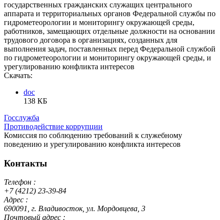
государственных гражданских служащих центрального
аппарата и территориальных органов Федеральной службы по
гидрометеорологии и мониторингу окружающей среды,
работников, замещающих отдельные должности на основании
трудового договора в организациях, созданных для
выполнения задач, поставленных перед Федеральной службой
по гидрометеорологии и мониторингу окружающей среды, и
урегулированию конфликта интересов
Скачать:
doc
138 КБ
Госслужба
Противодействие коррупции
Комиссия по соблюдению требований к служебному
поведению и урегулированию конфликта интересов
Контакты
Телефон :
+7 (4212) 23-39-84
Адрес :
690091, г. Владивосток, ул. Мордовцева, 3
Почтовый адрес :