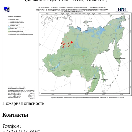
Пожарная опасность
Контакты
Телефон :
+7 (4212) 23-39-84