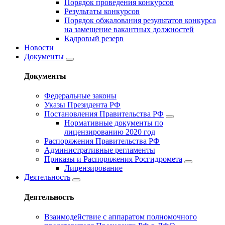
Порядок проведения конкурсов
Результаты конкурсов
Порядок обжалования результатов конкурса
на замещение вакантных должностей
Кадровый резерв
Новости
Документы
Документы
Федеральные законы
Указы Президента РФ
Постановления Правительства РФ
Нормативные документы по
лицензированию 2020 год
Распоряжения Правительства РФ
Административные регламенты
Приказы и Распоряжения Росгидромета
Лицензирование
Деятельность
Деятельность
Взаимодействие с аппаратом полномочного