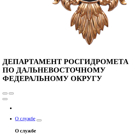
ДЕПАРТАМЕНТ РОСГИДРОМЕТА
ПО ДАЛЬНЕВОСТОЧНОМУ
ФЕДЕРАЛЬНОМУ ОКРУГУ
О службе
О службе