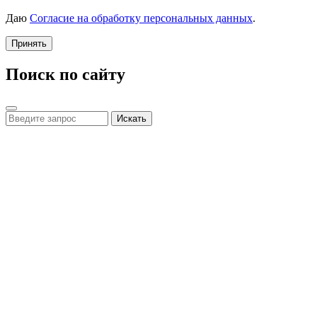
Даю
Согласие на обработку персональных данных
.
Принять
Поиск по сайту