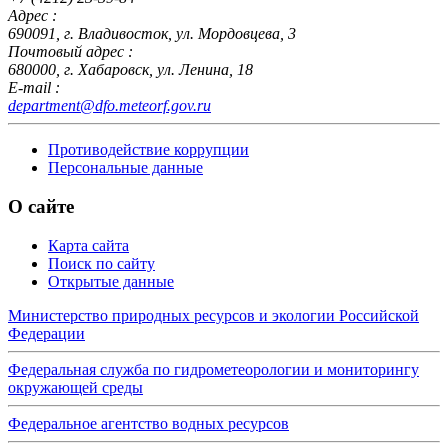
Адрес :
690091, г. Владивосток, ул. Мордовцева, 3
Почтовый адрес :
680000, г. Хабаровск, ул. Ленина, 18
E-mail :
department@dfo.meteorf.gov.ru
Противодействие коррупции
Персональные данные
О сайте
Карта сайта
Поиск по сайту
Открытые данные
Министерство природных ресурсов и экологии Российской
Федерации
Федеральная служба по гидрометеорологии и мониторингу
окружающей среды
Федеральное агентство водных ресурсов