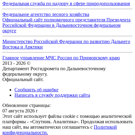
Федеральная служба по надзору в сфере природопользования
Федеральное агентство лесного хозяйства
Официальный сайт полномочного представителя Президента
Российской Федерации в Дальневосточном федеральном
округе
Министерство Российской Федерации по развитию Дальнего
Востока и Арктики
Главное управление МЧС России по Приморскому краю
2013 - 2026 ©
Департамент Росгидромета по Дальневосточному
федеральному округу.
Официальный сайт.
Сообщить об ошибке
Написать в службу поддержки сайта
Обновление страницы:
07 августа 2026 г
Этот сайт использует файлы cookie с помощью аналитической
платформы - «Спутник. Аналитика». Продолжая использовать
наш сайт, вы автоматически соглашаетесь с
Политикой
конфиденциальности.