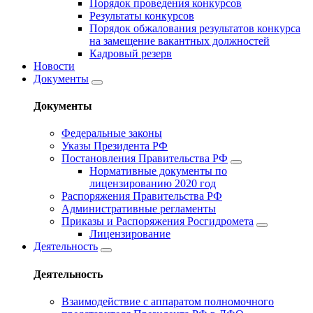
Порядок проведения конкурсов
Результаты конкурсов
Порядок обжалования результатов конкурса
на замещение вакантных должностей
Кадровый резерв
Новости
Документы
Документы
Федеральные законы
Указы Президента РФ
Постановления Правительства РФ
Нормативные документы по
лицензированию 2020 год
Распоряжения Правительства РФ
Административные регламенты
Приказы и Распоряжения Росгидромета
Лицензирование
Деятельность
Деятельность
Взаимодействие с аппаратом полномочного