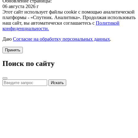
Обновление страницы:
06 августа 2026 г
Этот сайт использует файлы cookie с помощью аналитической
платформы - «Спутник. Аналитика». Продолжая использовать
наш сайт, вы автоматически соглашаетесь с
Политикой
конфиденциальности.
Даю
Согласие на обработку персональных данных
.
Принять
Поиск по сайту