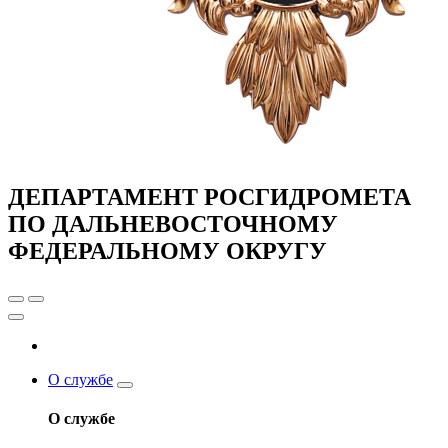
ДЕПАРТАМЕНТ РОСГИДРОМЕТА
ПО ДАЛЬНЕВОСТОЧНОМУ
ФЕДЕРАЛЬНОМУ ОКРУГУ
О службе
О службе