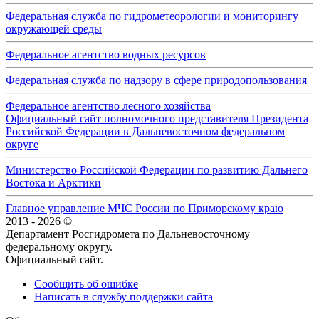
Федеральная служба по гидрометеорологии и мониторингу
окружающей среды
Федеральное агентство водных ресурсов
Федеральная служба по надзору в сфере природопользования
Федеральное агентство лесного хозяйства
Официальный сайт полномочного представителя Президента
Российской Федерации в Дальневосточном федеральном
округе
Министерство Российской Федерации по развитию Дальнего
Востока и Арктики
Главное управление МЧС России по Приморскому краю
2013 - 2026 ©
Департамент Росгидромета по Дальневосточному
федеральному округу.
Официальный сайт.
Сообщить об ошибке
Написать в службу поддержки сайта