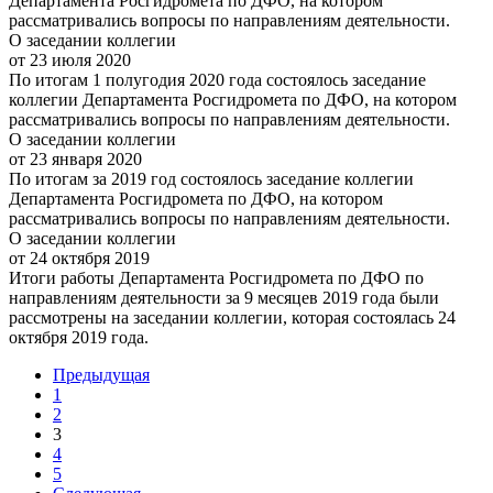
Департамента Росгидромета по ДФО, на котором
рассматривались вопросы по направлениям деятельности.
О заседании коллегии
от 23 июля 2020
По итогам 1 полугодия 2020 года состоялось заседание
коллегии Департамента Росгидромета по ДФО, на котором
рассматривались вопросы по направлениям деятельности.
О заседании коллегии
от 23 января 2020
По итогам за 2019 год состоялось заседание коллегии
Департамента Росгидромета по ДФО, на котором
рассматривались вопросы по направлениям деятельности.
О заседании коллегии
от 24 октября 2019
Итоги работы Департамента Росгидромета по ДФО по
направлениям деятельности за 9 месяцев 2019 года были
рассмотрены на заседании коллегии, которая состоялась 24
октября 2019 года.
Предыдущая
1
2
3
4
5