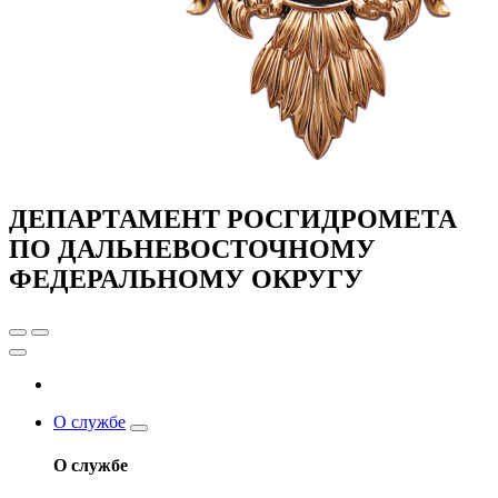
ДЕПАРТАМЕНТ РОСГИДРОМЕТА
ПО ДАЛЬНЕВОСТОЧНОМУ
ФЕДЕРАЛЬНОМУ ОКРУГУ
О службе
О службе