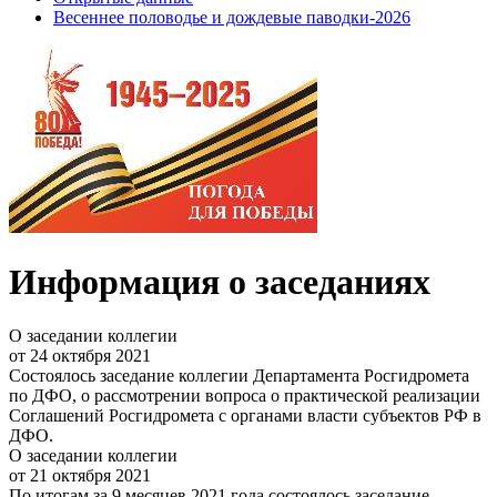
Весеннее половодье и дождевые паводки-2026
Информация о заседаниях
О заседании коллегии
от 24 октября 2021
Состоялось заседание коллегии Департамента Росгидромета
по ДФО, о рассмотрении вопроса о практической реализации
Соглашений Росгидромета с органами власти субъектов РФ в
ДФО.
О заседании коллегии
от 21 октября 2021
По итогам за 9 месяцев 2021 года состоялось заседание