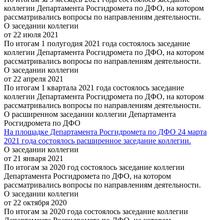
коллегии Департамента Росгидромета по ДФО, на котором
рассматривались вопросы по направлениям деятельности.
О заседании коллегии
от 22 июля 2021
По итогам 1 полугодия 2021 года состоялось заседание
коллегии Департамента Росгидромета по ДФО, на котором
рассматривались вопросы по направлениям деятельности.
О заседании коллегии
от 22 апреля 2021
По итогам 1 квартала 2021 года состоялось заседание
коллегии Департамента Росгидромета по ДФО, на котором
рассматривались вопросы по направлениям деятельности.
О расширенном заседании коллегии Департамента
Росгидромета по ДФО
На площадке Департамента Росгидромета по ДФО 24 марта
2021 года состоялось расширенное заседание коллегии.
О заседании коллегии
от 21 января 2021
По итогам за 2020 год состоялось заседание коллегии
Департамента Росгидромета по ДФО, на котором
рассматривались вопросы по направлениям деятельности.
О заседании коллегии
от 22 октября 2020
По итогам за 2020 года состоялось заседание коллегии