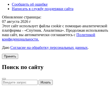
Сообщить об ошибке
Написать в службу поддержки сайта
Обновление страницы:
07 августа 2026 г
Этот сайт использует файлы cookie с помощью аналитической
платформы - «Спутник. Аналитика». Продолжая использовать
наш сайт, вы автоматически соглашаетесь с
Политикой
конфиденциальности.
Даю
Согласие на обработку персональных данных
.
Принять
Поиск по сайту