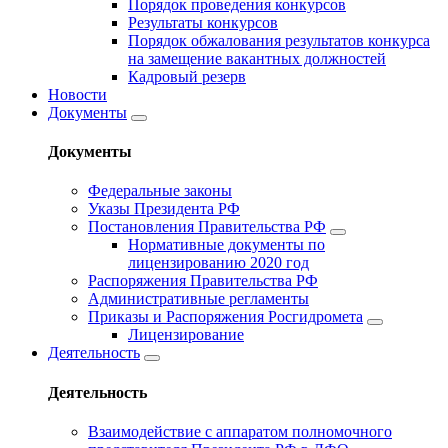
Порядок проведения конкурсов
Результаты конкурсов
Порядок обжалования результатов конкурса
на замещение вакантных должностей
Кадровый резерв
Новости
Документы
Документы
Федеральные законы
Указы Президента РФ
Постановления Правительства РФ
Нормативные документы по
лицензированию 2020 год
Распоряжения Правительства РФ
Административные регламенты
Приказы и Распоряжения Росгидромета
Лицензирование
Деятельность
Деятельность
Взаимодействие с аппаратом полномочного