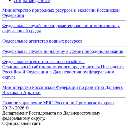
Открытые данные
Министерство природных ресурсов и экологии Российской
Федерации
Федеральная служба по гидрометеорологии и мониторингу
окружающей среды
Федеральное агентство водных ресурсов
Федеральная служба по надзору в сфере природопользования
Федеральное агентство лесного хозяйства
Официальный сайт полномочного представителя Президента
Российской Федерации в Дальневосточном федеральном
округе
Министерство Российской Федерации по развитию Дальнего
Востока и Арктики
Главное управление МЧС России по Приморскому краю
2013 - 2026 ©
Департамент Росгидромета по Дальневосточному
федеральному округу.
Официальный сайт.