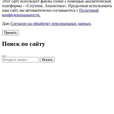
Этот сайт использует файлы cookie с помощью аналитической
платформы - «Спутник. Аналитика». Продолжая использовать
наш сайт, вы автоматически соглашаетесь с
Политикой
конфиденциальности.
Даю
Согласие на обработку персональных данных
.
Принять
Поиск по сайту