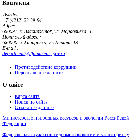
Контакты
Телефон :
+7 (4212) 23-39-84
Адрес :
690091, г. Владивосток, ул. Мордовцева, 3
Почтовый адрес :
680000, г. Хабаровск, ул. Ленина, 18
E-mail :
department@dfo.meteorf.gov.ru
Противодействие коррупции
Персональные данные
О сайте
Карта сайта
Поиск по сайту
Открытые данные
Министерство природных ресурсов и экологии Российской
Федерации
Федеральная служба по гидрометеорологии и мониторингу