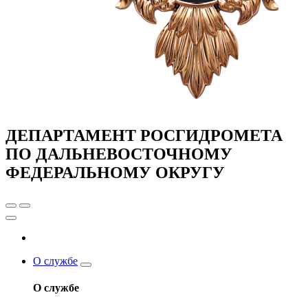
ДЕПАРТАМЕНТ РОСГИДРОМЕТА
ПО ДАЛЬНЕВОСТОЧНОМУ
ФЕДЕРАЛЬНОМУ ОКРУГУ
О службе
О службе