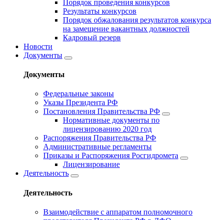
Порядок проведения конкурсов
Результаты конкурсов
Порядок обжалования результатов конкурса
на замещение вакантных должностей
Кадровый резерв
Новости
Документы
Документы
Федеральные законы
Указы Президента РФ
Постановления Правительства РФ
Нормативные документы по
лицензированию 2020 год
Распоряжения Правительства РФ
Административные регламенты
Приказы и Распоряжения Росгидромета
Лицензирование
Деятельность
Деятельность
Взаимодействие с аппаратом полномочного