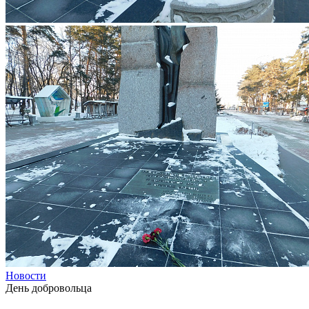
Новости
День добровольца