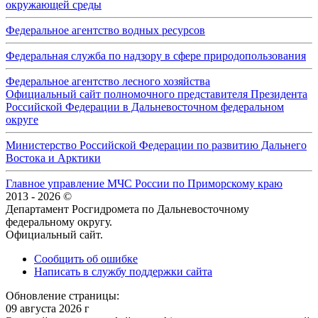
окружающей среды
Федеральное агентство водных ресурсов
Федеральная служба по надзору в сфере природопользования
Федеральное агентство лесного хозяйства
Официальный сайт полномочного представителя Президента
Российской Федерации в Дальневосточном федеральном
округе
Министерство Российской Федерации по развитию Дальнего
Востока и Арктики
Главное управление МЧС России по Приморскому краю
2013 - 2026 ©
Департамент Росгидромета по Дальневосточному
федеральному округу.
Официальный сайт.
Сообщить об ошибке
Написать в службу поддержки сайта
Обновление страницы:
09 августа 2026 г