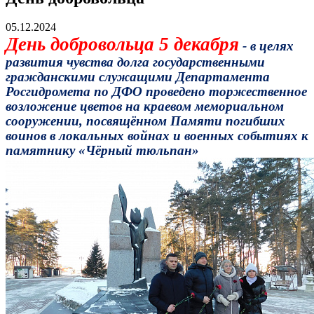
05.12.2024
День добровольца 5 декабря
- в целях
развития чувства долга государственными
гражданскими служащими Департамента
Росгидромета по ДФО проведено торжественное
возложение цветов на краевом мемориальном
сооружении, посвящённом Памяти погибших
воинов в локальных войнах и военных событиях к
памятнику «Чёрный тюльпан»