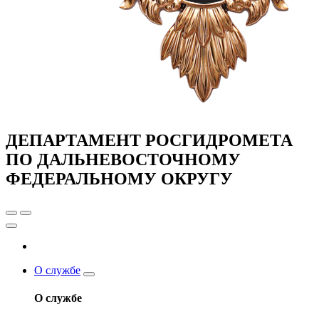
ДЕПАРТАМЕНТ РОСГИДРОМЕТА
ПО ДАЛЬНЕВОСТОЧНОМУ
ФЕДЕРАЛЬНОМУ ОКРУГУ
О службе
О службе