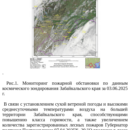
.
Рис.1. Мониторинг пожарной обстановки по данным
космического зондирования Забайкальского края за 03.06.2025
г.
В связи с установлением сухой ветреной погоды и высокими
среднесуточными температурами воздуха на большей
территории Забайкальского края, способствующими
повышению класса горимости, а также увеличением
количества зарегистрированных лесных пожаров Губернатор