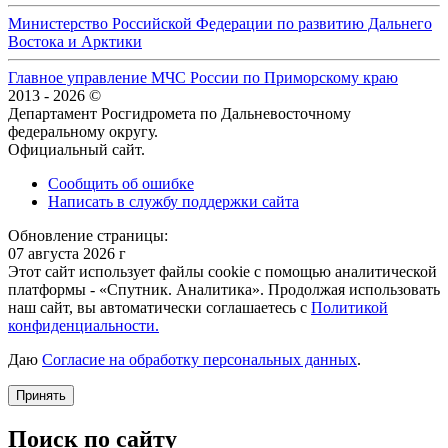
Министерство Российской Федерации по развитию Дальнего
Востока и Арктики
Главное управление МЧС России по Приморскому краю
2013 - 2026 ©
Департамент Росгидромета по Дальневосточному
федеральному округу.
Официальный сайт.
Сообщить об ошибке
Написать в службу поддержки сайта
Обновление страницы:
07 августа 2026 г
Этот сайт использует файлы cookie с помощью аналитической
платформы - «Спутник. Аналитика». Продолжая использовать
наш сайт, вы автоматически соглашаетесь с
Политикой
конфиденциальности.
Даю
Согласие на обработку персональных данных
.
Принять
Поиск по сайту