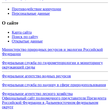
Противодействие коррупции
Персональные данные
О сайте
Карта сайта
Поиск по сайту
Открытые данные
Министерство природных ресурсов и экологии Российской
Федерации
Федеральная служба по гидрометеорологии и мониторингу
окружающей среды
Федеральное агентство водных ресурсов
Федеральная служба по надзору в сфере природопользования
Федеральное агентство лесного хозяйства
Официальный сайт полномочного представителя Президента
Российской Федерации в Дальневосточном федеральном
округе