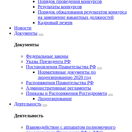
Порядок проведения конкурсов
Результаты конкурсов
Порядок обжалования результатов конкурса
на замещение вакантных должностей
Кадровый резерв
Новости
Документы
Документы
Федеральные законы
Указы Президента РФ
Постановления Правительства РФ
Нормативные документы по
лицензированию 2020 год
Распоряжения Правительства РФ
Административные регламенты
Приказы и Распоряжения Росгидромета
Лицензирование
Деятельность
Деятельность
Взаимодействие с аппаратом полномочного